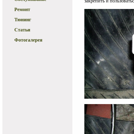
закрепить и пользоватьс
Ремонт
Тюнинг
Статьи
Фотогалерея