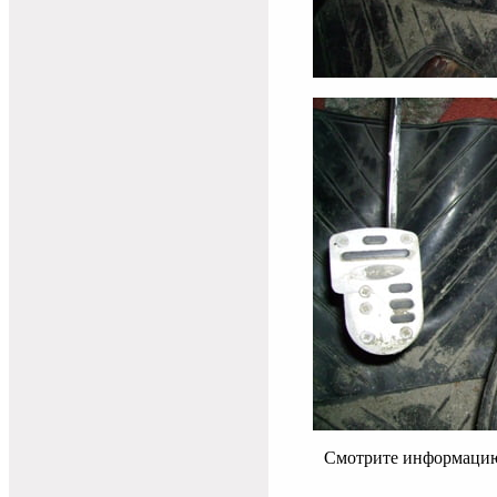
Смотрите информац