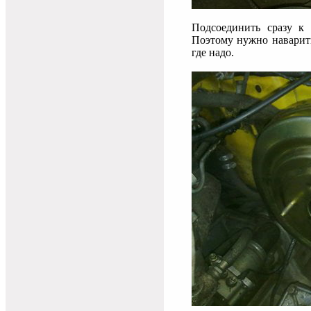
Подсоединить сразу к 
Поэтому нужно наварить
где надо.