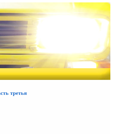
сть третья