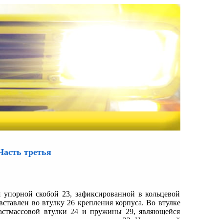
Часть третья
 упорной скобой 23, зафиксированной в кольцевой
тавлен во втулку 26 крепления корпуса. Во втулке
астмассовой втулки 24 и пружины 29, являющейся