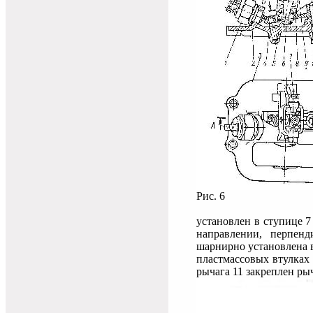
Рис. 6
установлен в ступице 7
направлении, перпенд
шарнирно установлена в
пластмассовых втулках
рычага 11 закреплен рыч