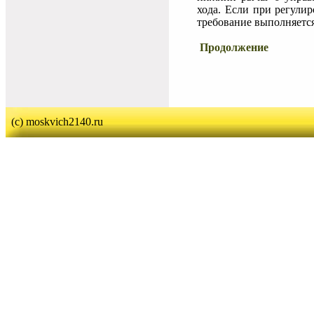
хода. Если при регулир
требование выполняется
Продолжение
(c) moskvich2140.ru